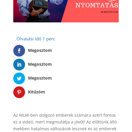
Megosztom
Megosztom
Megosztom
Kitűzöm
Az MLM-ben dolgozó emberek számára azért fontos
ez a videó, mert megmutatja a jövőt! Az előttünk álló
években hatalmas változások lesznek és az emberek