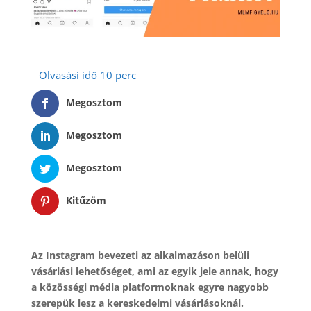
Megosztom
Megosztom
Megosztom
Kitűzöm
Az Instagram bevezeti az alkalmazáson belüli
vásárlási lehetőséget, ami az egyik jele annak, hogy
a közösségi média platformoknak egyre nagyobb
szerepük lesz a kereskedelmi vásárlásoknál.