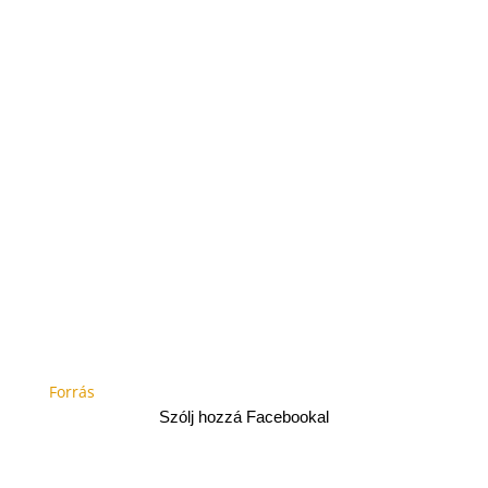
Forrás
Szólj hozzá Facebookal