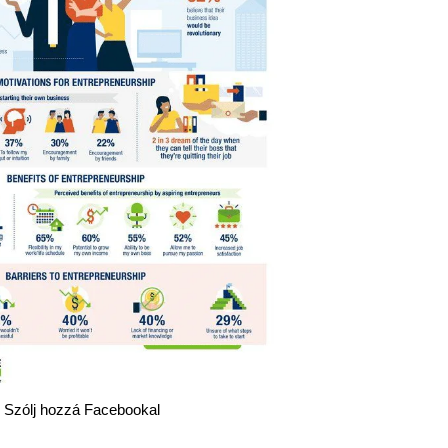
Szólj hozzá Facebookal