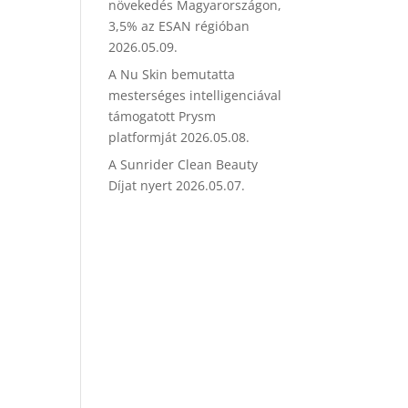
növekedés Magyarországon,
3,5% az ESAN régióban
2026.05.09.
A Nu Skin bemutatta
mesterséges intelligenciával
támogatott Prysm
platformját
2026.05.08.
A Sunrider Clean Beauty
Díjat nyert
2026.05.07.