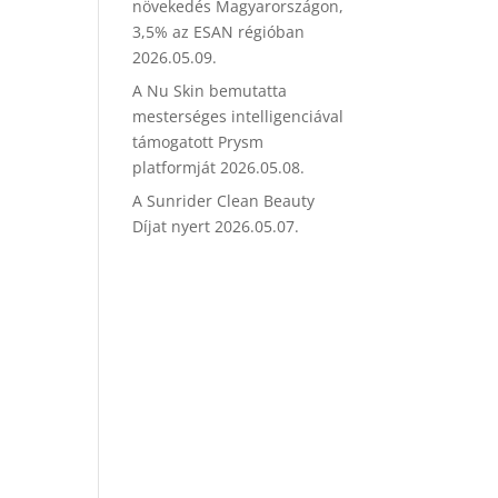
növekedés Magyarországon,
3,5% az ESAN régióban
2026.05.09.
A Nu Skin bemutatta
mesterséges intelligenciával
támogatott Prysm
platformját
2026.05.08.
A Sunrider Clean Beauty
Díjat nyert
2026.05.07.