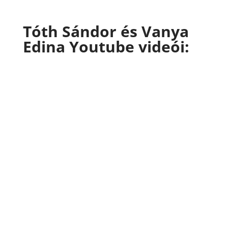
Tóth Sándor és Vanya
Edina Youtube videói: