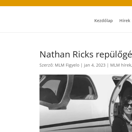
Kezdőlap
Hírek
Nathan Ricks repülőgé
Szerző:
MLM Figyelo
|
jan 4, 2023
|
MLM hírek