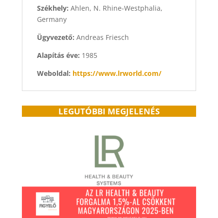
Székhely:
Ahlen, N. Rhine-Westphalia,
Germany
Ügyvezető:
Andreas Friesch
Alapítás éve:
1985
Weboldal:
https://www.lrworld.com/
LEGUTÓBBI MEGJELENÉS