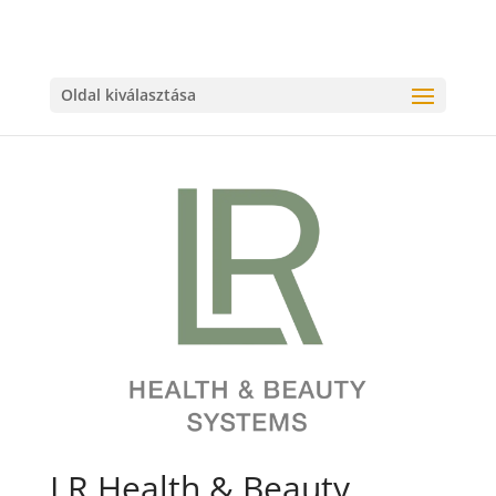
Oldal kiválasztása
LR Health & Beauty