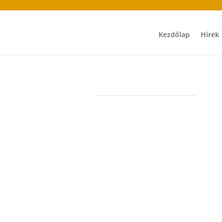
Kezdőlap
Hírek