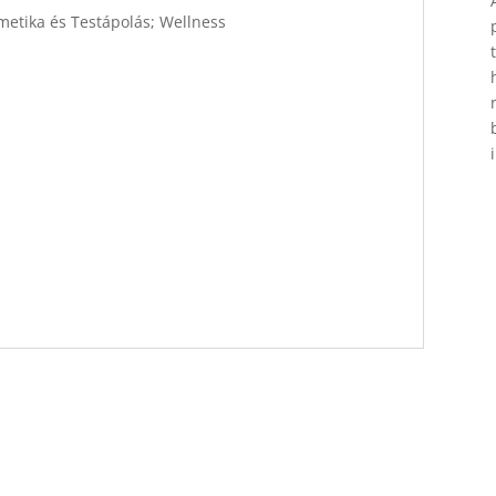
etika és Testápolás; Wellness