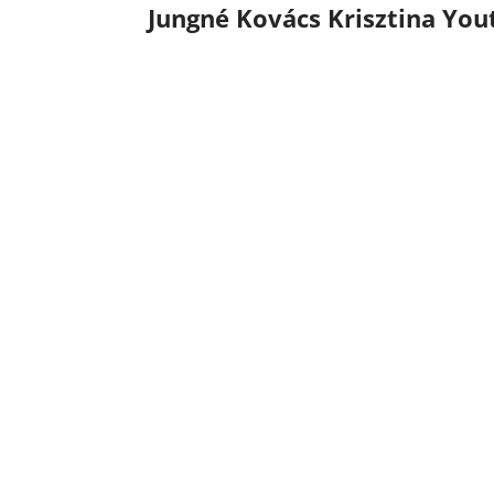
Jungné Kovács Krisztina You