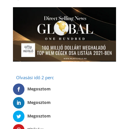
Megosztom
Megosztom
Megosztom