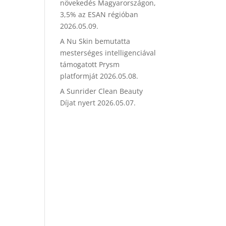
növekedés Magyarországon,
3,5% az ESAN régióban
2026.05.09.
A Nu Skin bemutatta
mesterséges intelligenciával
támogatott Prysm
platformját
2026.05.08.
A Sunrider Clean Beauty
Díjat nyert
2026.05.07.