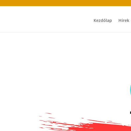
Kezdőlap
Hírek