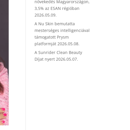
növekedés Magyarországon,
3,5% az ESAN régióban
2026.05.09.
A Nu Skin bemutatta
mesterséges intelligenciával
támogatott Prysm
platformját
2026.05.08.
A Sunrider Clean Beauty
Díjat nyert
2026.05.07.