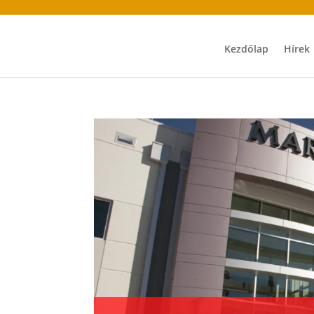
Kezdőlap
Hírek