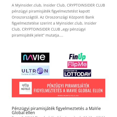
A Myinsider.club, Insider Club, CRYPTOINSIDER CLUB
pénzügyi piramisjáték figyelmeztetést kapott
Oroszországtól. Az Oroszországi Központi Bank
figyelmeztetése szerint a Myinsider.club, Insider
Club, CRYPTOINSIDER CLUB „egy pénzügyi
piramisjáték jeleit” mutatja....
Pénzügyi piramisjáték figyelmeztetés a MaVie
Global ellen