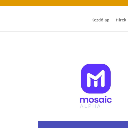
Kezdőlap
Hírek