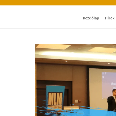
Kezdőlap
Hírek