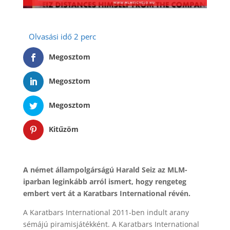
Megosztom
Megosztom
Megosztom
Kitűzöm
A német állampolgárságú Harald Seiz az MLM-
iparban leginkább arról ismert, hogy rengeteg
embert vert át a Karatbars International révén.
A Karatbars International 2011-ben indult arany
sémájú piramisjátékként. A Karatbars International