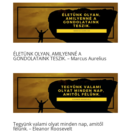
ÉLETÜNK OLYAN, AMILYENNÉ A
GONDOLATAINK TESZIK. – Marcus Aurelius
Tegyünk valami olyat minden nap, amitől
félünk. – Eleanor Roosevelt